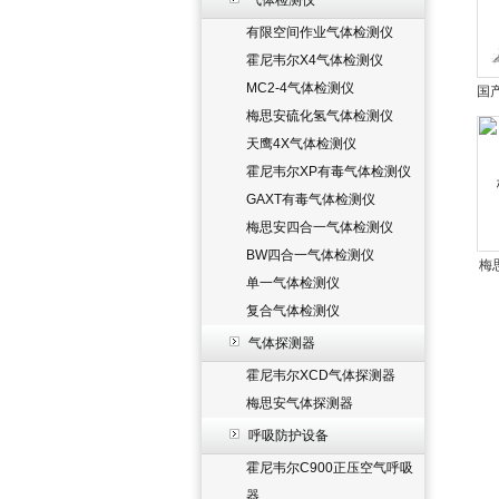
气体检测仪
有限空间作业气体检测仪
霍尼韦尔X4气体检测仪
MC2-4气体检测仪
国
梅思安硫化氢气体检测仪
天鹰4X气体检测仪
霍尼韦尔XP有毒气体检测仪
GAXT有毒气体检测仪
梅思安四合一气体检测仪
BW四合一气体检测仪
梅
单一气体检测仪
复合气体检测仪
气体探测器
霍尼韦尔XCD气体探测器
梅思安气体探测器
呼吸防护设备
霍尼韦尔C900正压空气呼吸
器