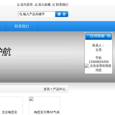
设为首页
加入收藏
联系我们
联系我们
联系人：
古昊
手机
13366824459
首页
> 产品中心