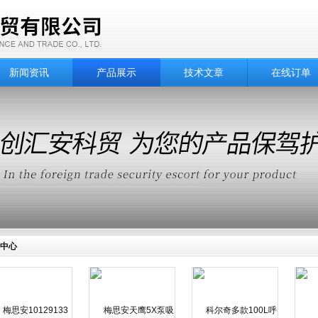
新闻资讯
产品展示
技术文章
在线订单
中心