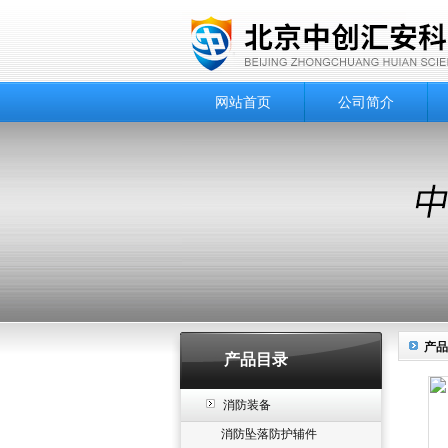
网站首页
公司简介
产品
产品目录
消防装备
消防坠落防护辅件