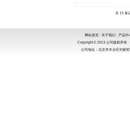
共 15 
网站首页
-
关于我们
-
产品中
Copyright © 2013 公司版权所有
公司地址：北京市丰台区刘家窑芳群公