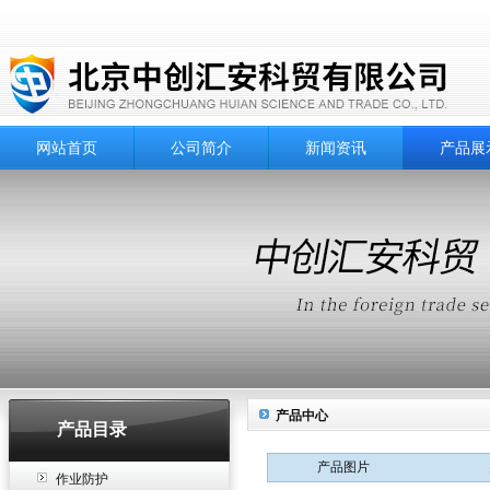
网站首页
公司简介
新闻资讯
产品展
产品中心
产品目录
产品图片
作业防护