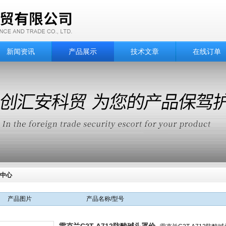
新闻资讯
产品展示
技术文章
在线订单
中心
产品图片
产品名称/型号