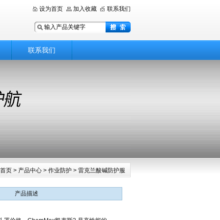
设为首页
加入收藏
联系我们
联系我们
首页
>
产品中心
>
作业防护
>
雷克兰酸碱防护服
产品描述