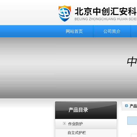
网站首页
公司简介
产品
产品目录
作业防护
自立式护栏