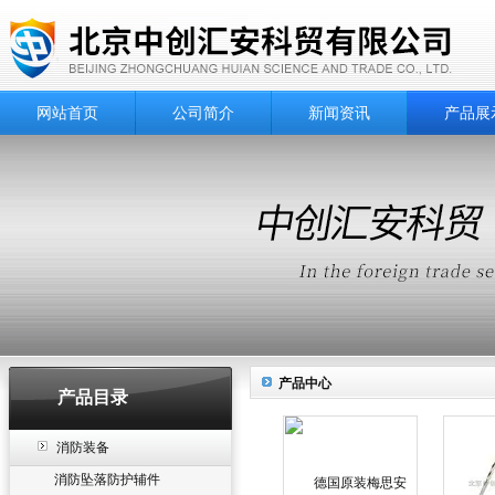
网站首页
公司简介
新闻资讯
产品展
产品中心
产品目录
消防装备
消防坠落防护辅件