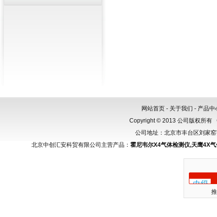
网站首页
-
关于我们
-
产品中
Copyright © 2013 公司版权所有
公司地址：北京市丰台区刘家窑芳群公
北京中创汇安科贸有限公司主营产品：
霍尼韦尔X4气体检测仪
,
天鹰4X
推