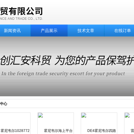
新闻资讯
产品展示
技术文章
在线订单
中心