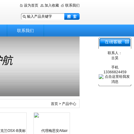
设为首页
加入收藏
联系我们
联系我们
联系人：
古昊
手机
13366824459
首页
> 产品中心