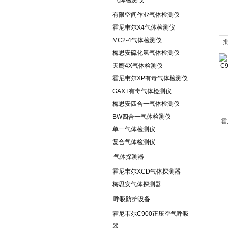
气体检测仪
有限空间作业气体检测仪
霍尼韦尔X4气体检测仪
MC2-4气体检测仪
批
梅思安硫化氢气体检测仪
C
天鹰4X气体检测仪
霍尼韦尔XP有毒气体检测仪
GAXT有毒气体检测仪
梅思安四合一气体检测仪
BW四合一气体检测仪
霍
单一气体检测仪
5
复合气体检测仪
气体探测器
霍尼韦尔XCD气体探测器
梅思安气体探测器
呼吸防护设备
霍尼韦尔C900正压空气呼吸
器