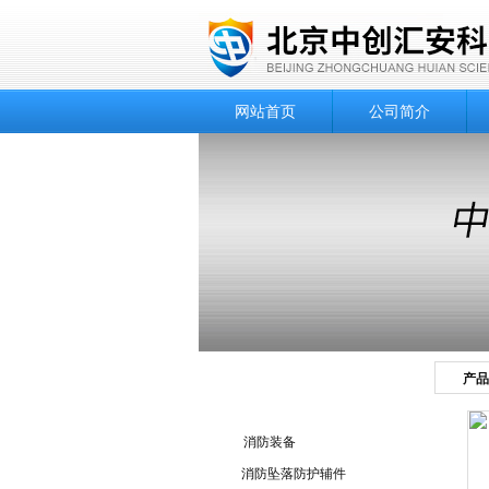
网站首页
公司简介
产品
产品目录
消防装备
消防坠落防护辅件