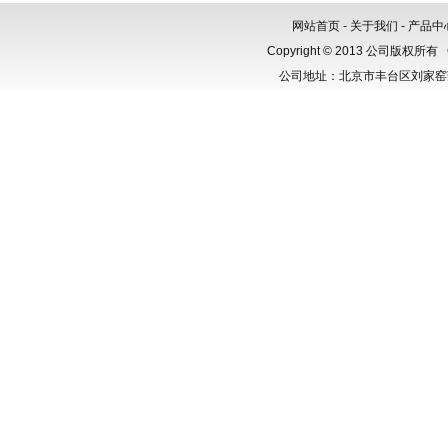
网站首页
-
关于我们
-
产品中
Copyright © 2013 公司版权所有
公司地址：北京市丰台区刘家窑芳群公