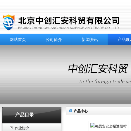
网站首页
公司简介
新闻资讯
产品展
产品中心
产品目录
作业防护