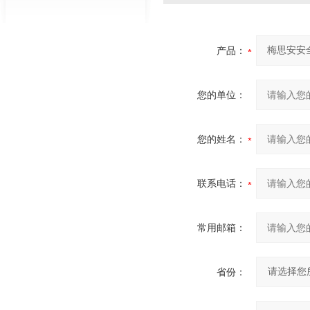
产品：
您的单位：
您的姓名：
联系电话：
常用邮箱：
省份：