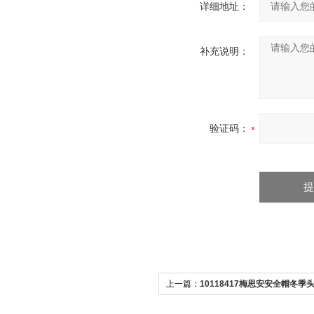
详细地址：
补充说明：
验证码：
上一篇：
10118417梅思安安全帽冬季