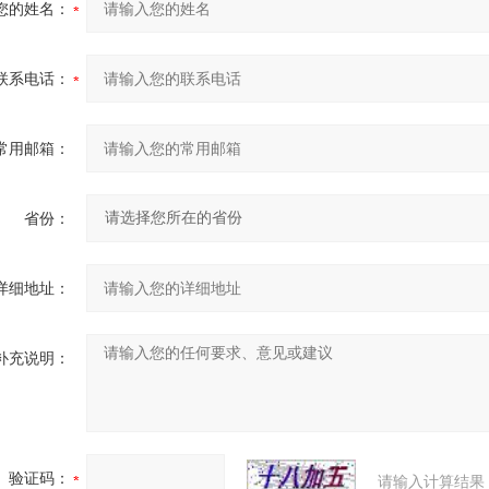
您的姓名：
联系电话：
常用邮箱：
省份：
详细地址：
补充说明：
验证码：
请输入计算结果