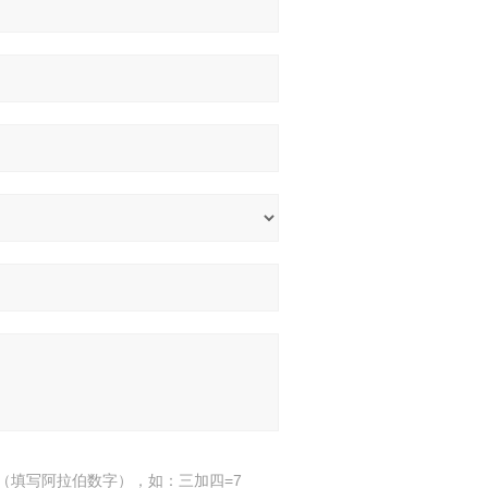
（填写阿拉伯数字），如：三加四=7