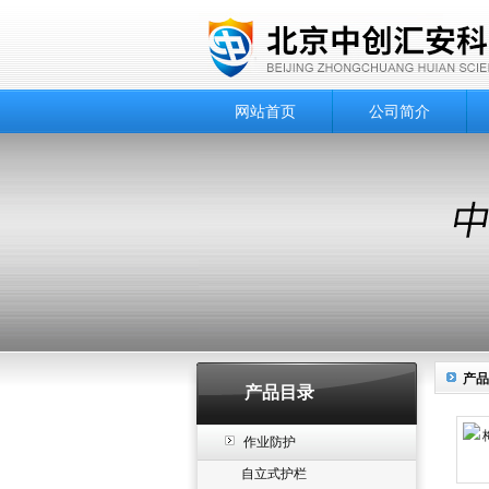
网站首页
公司简介
产品
产品目录
作业防护
自立式护栏