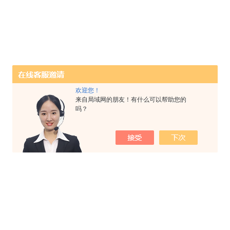
欢迎您！
来自局域网的朋友！有什么可以帮助您的
吗？