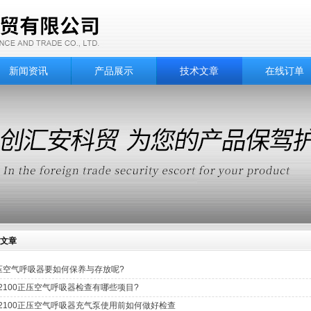
新闻资讯
产品展示
技术文章
在线订单
文章
压空气呼吸器要如何保养与存放呢?
D2100正压空气呼吸器检查有哪些项目?
D2100正压空气呼吸器充气泵使用前如何做好检查