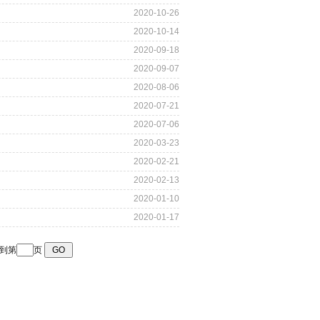
2020-10-26
2020-10-14
2020-09-18
2020-09-07
2020-08-06
2020-07-21
2020-07-06
2020-03-23
2020-02-21
2020-02-13
2020-01-10
2020-01-17
到第
页