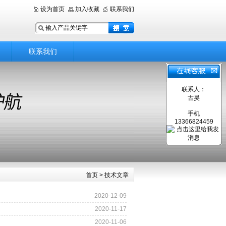
设为首页
加入收藏
联系我们
联系我们
联系人：
古昊
手机
13366824459
首页
> 技术文章
2020-12-09
2020-11-17
2020-11-06