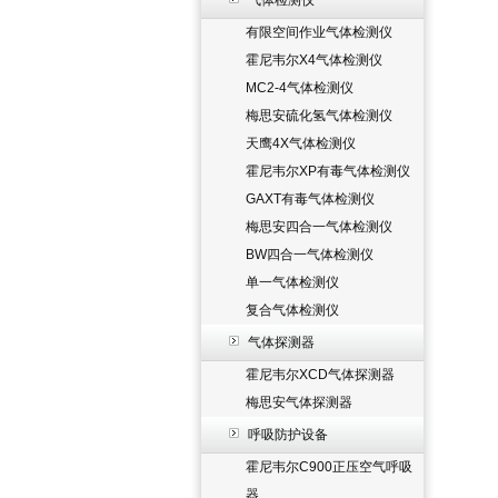
气体检测仪
有限空间作业气体检测仪
霍尼韦尔X4气体检测仪
MC2-4气体检测仪
梅思安硫化氢气体检测仪
天鹰4X气体检测仪
霍尼韦尔XP有毒气体检测仪
GAXT有毒气体检测仪
梅思安四合一气体检测仪
BW四合一气体检测仪
单一气体检测仪
复合气体检测仪
气体探测器
霍尼韦尔XCD气体探测器
梅思安气体探测器
呼吸防护设备
霍尼韦尔C900正压空气呼吸
器