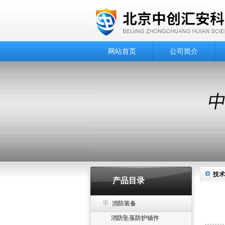
网站首页
公司简介
技术
产品目录
消防装备
消防坠落防护辅件