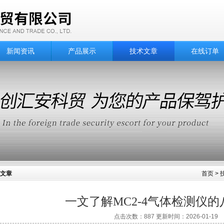
新闻资讯
产品展示
技术文章
在线订单
文章
首页
>
一文了解MC2-4气体检测仪
点击次数：887 更新时间：2026-01-19