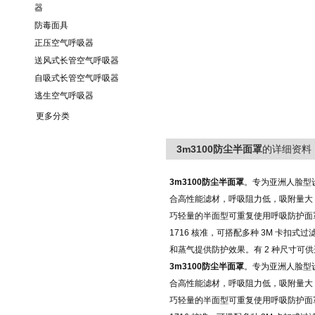
器
防毒面具
正压空气呼吸器
送风式长管空气呼吸器
自吸式长管空气呼吸器
逃生空气呼吸器
更多分类
3m3100防尘半面罩
的详细资料
3m3100防尘半面罩
。专为亚洲人脸型
合高性能滤材，呼吸阻力低，吸附量大，
巧轻量的半面型可重复使用呼吸防护面罩，为
1716 核准，可搭配多种 3M 卡
和蒸气提供防护效果。有 2 种尺寸可供
3m3100防尘半面罩
。专为亚洲人脸型
合高性能滤材，呼吸阻力低，吸附量大，
巧轻量的半面型可重复使用呼吸防护面罩，为