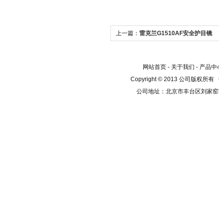
上一篇：
雷克兰G1510AF安全护目镜
网站首页
-
关于我们
-
产品中
Copyright © 2013 公司版权所有
公司地址：北京市丰台区刘家窑芳群公