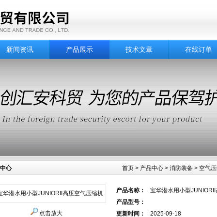
新闻资讯
产品展示
技术文章
在线订单
中心
首页
>
产品中心
>
消防装备
>
空气压
产品名称：
宝华潜水用小型JUNIOR
产品型号：
点击放大
更新时间：
2025-09-18