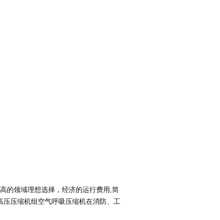
高的领域理想选择，经济的运行费用
,
简
高压压缩机组空气呼吸压缩机在消防、工