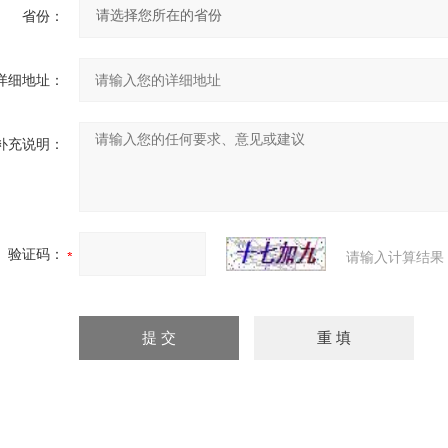
省份：
详细地址：
补充说明：
验证码：
请输入计算结果