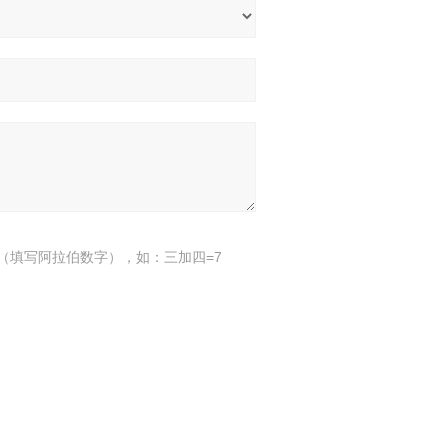
（填写阿拉伯数字），如：三加四=7