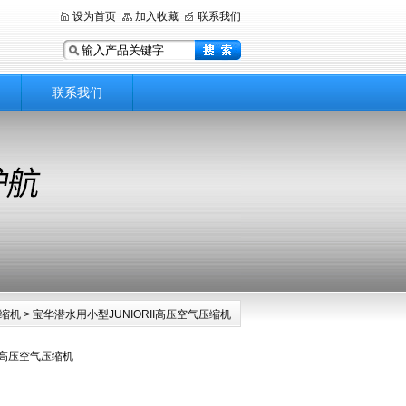
设为首页
加入收藏
联系我们
联系我们
缩机
> 宝华潜水用小型JUNIORII高压空气压缩机
II高压空气压缩机