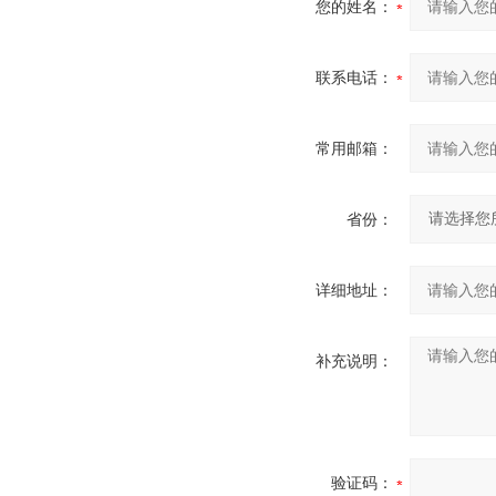
您的姓名：
联系电话：
常用邮箱：
省份：
详细地址：
补充说明：
验证码：