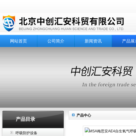
网站首页
公司简介
新闻资讯
产品展
产品中心
产品目录
呼吸防护设备