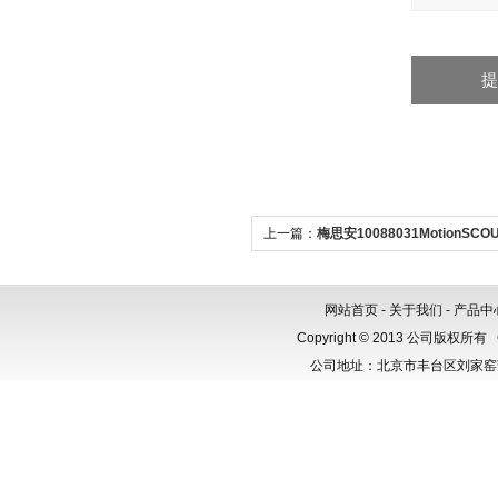
上一篇：
梅思安10088031MotionSC
网站首页
-
关于我们
-
产品中
Copyright © 2013 公司版权所有
公司地址：北京市丰台区刘家窑芳群公