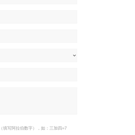
（填写阿拉伯数字），如：三加四=7