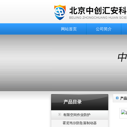
网站首页
公司简介
产品
产品目录
有限空间作业防护
霍尼韦尔防坠落制动器