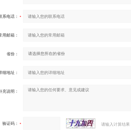
联系电话：
常用邮箱：
省份：
详细地址：
补充说明：
验证码：
请输入计算结果