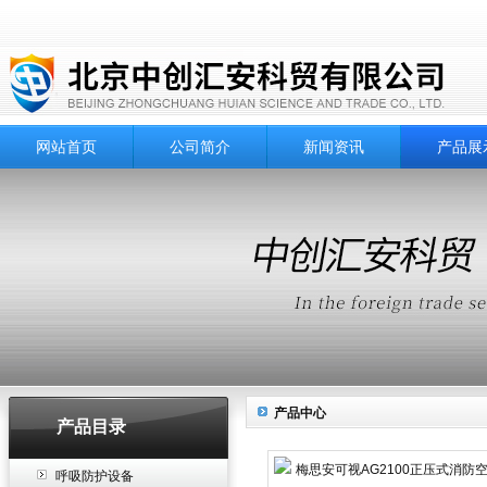
网站首页
公司简介
新闻资讯
产品展
产品中心
产品目录
呼吸防护设备