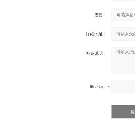
省份：
详细地址：
补充说明：
验证码：