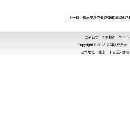
上一篇：
梅思安沃克曼镀锌钢1012617
器
网站首页
-
关于我们
-
产品中
Copyright © 2013 公司版权所有
公司地址：北京市丰台区刘家窑芳群公