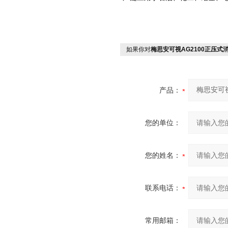
如果你对
梅思安可视AG2100正压式
产品：
您的单位：
您的姓名：
联系电话：
常用邮箱：