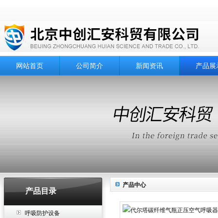
网站首页
公司简介
新闻资讯
产品展
产品中心
产品目录
呼吸防护设备