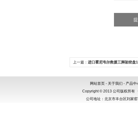
上一篇：
进口霍尼韦尔救援三脚架绞盘10
网站首页
-
关于我们
-
产品中
Copyright © 2013 公司版权所有
公司地址：北京市丰台区刘家窑芳群公