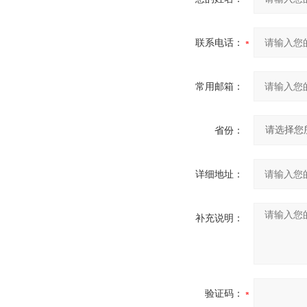
联系电话：
常用邮箱：
省份：
详细地址：
补充说明：
验证码：