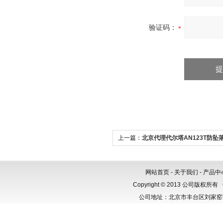
验证码：
上一篇：
北京代理代尔塔AN123T防坠
505123
网站首页
-
关于我们
-
产品中
Copyright © 2013 公司版权所有
公司地址：北京市丰台区刘家窑芳群公