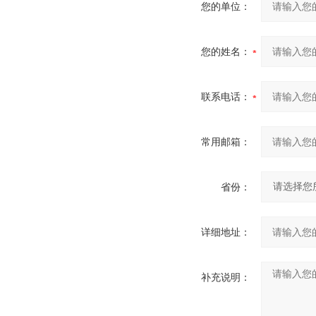
您的单位：
您的姓名：
联系电话：
常用邮箱：
省份：
详细地址：
补充说明：