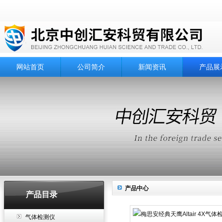
网站首页
公司简介
新闻资讯
产品展
产品中心
产品目录
气体检测仪