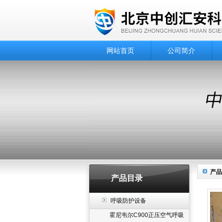
网站首页
公司简介
产品
产品目录
呼吸防护设备
霍尼韦尔C900正压空气呼吸