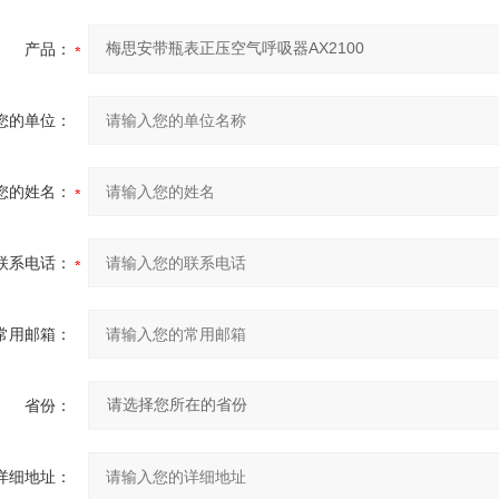
产品：
您的单位：
您的姓名：
联系电话：
常用邮箱：
省份：
详细地址：