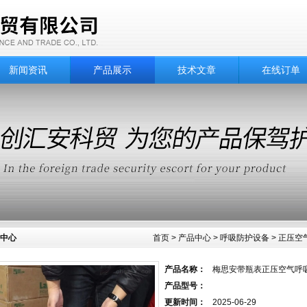
新闻资讯
产品展示
技术文章
在线订单
中心
首页
>
产品中心
>
呼吸防护设备
>
正压空
产品名称：
梅思安带瓶表正压空气呼吸器
产品型号：
更新时间：
2025-06-29