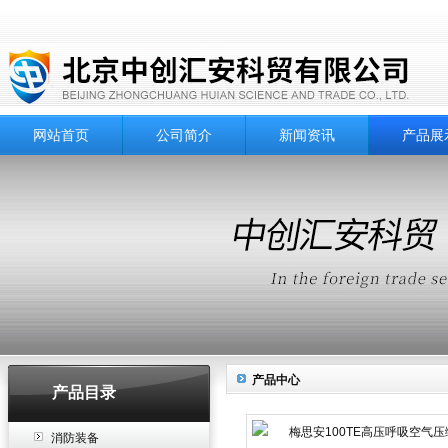
网站首页
公司简介
新闻资讯
产品展
产品中心
产品目录
消防装备