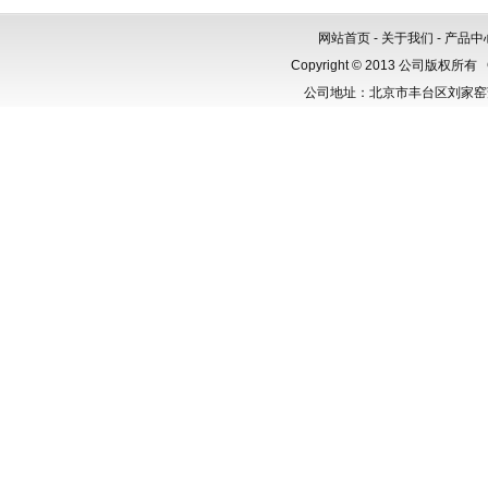
网站首页
-
关于我们
-
产品中
Copyright © 2013 公司版权所有
公司地址：北京市丰台区刘家窑芳群公