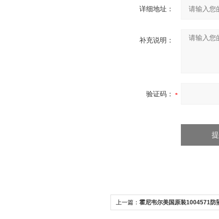
详细地址：
补充说明：
验证码：
上一篇：
霍尼韦尔美国原装1004571