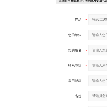
如果你对
梅思安100TE高压呼吸空气压缩
产品：
您的单位：
您的姓名：
联系电话：
常用邮箱：
省份：