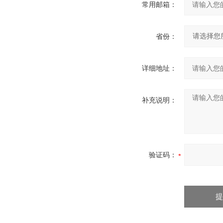
常用邮箱：
省份：
详细地址：
补充说明：
验证码：