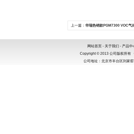
上一篇：
华瑞热销款PGM7300 VOC
网站首页
-
关于我们
-
产品中
Copyright © 2013 公司版权所有
公司地址：北京市丰台区刘家窑芳群公