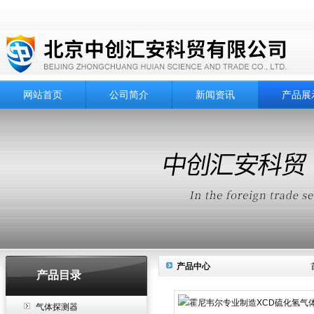
网站首页
公司简介
新闻资讯
产品展
产品中心
产品目录
气体探测器