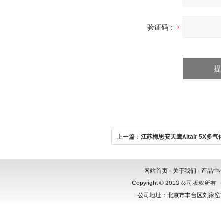
验证码：
上一篇：
江苏梅思安天鹰Altair 5X多
网站首页
-
关于我们
-
产品中
Copyright © 2013 公司版权所有
公司地址：北京市丰台区刘家窑芳群公