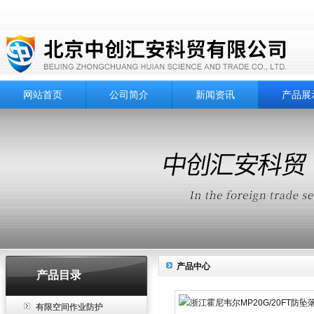
网站首页
公司简介
新闻资讯
产品展
产品中心
产品目录
有限空间作业防护