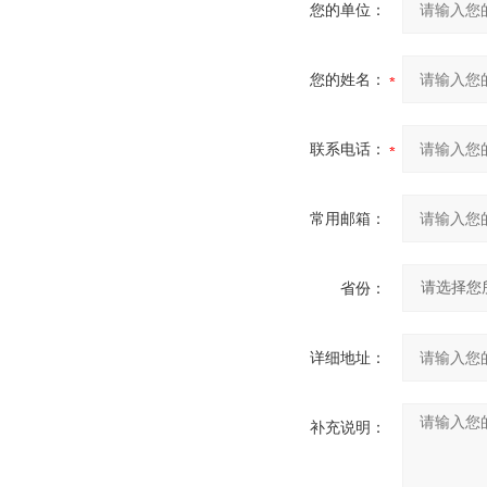
您的单位：
您的姓名：
联系电话：
常用邮箱：
省份：
详细地址：
补充说明：