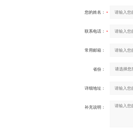
您的姓名：
联系电话：
常用邮箱：
省份：
详细地址：
补充说明：