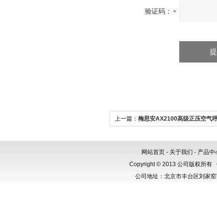
验证码：
上一篇：
梅思安AX2100高级正压空气
网站首页
-
关于我们
-
产品中
Copyright © 2013 公司版权所有
公司地址：北京市丰台区刘家窑芳群公