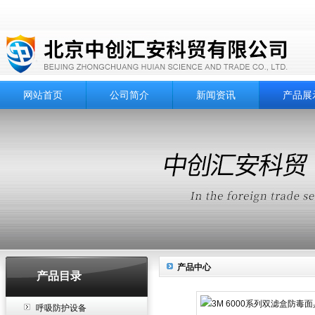
网站首页
公司简介
新闻资讯
产品展
产品中心
产品目录
呼吸防护设备