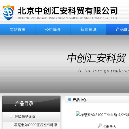
网站首页
公司简介
新闻资讯
产品展
产品中心
产品目录
呼吸防护设备
霍尼韦尔C900正压空气呼吸
点击放大