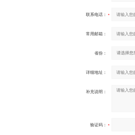
联系电话：
常用邮箱：
省份：
详细地址：
补充说明：
验证码：