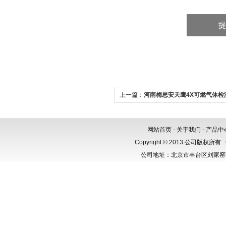
上一篇：
河南梅思安天鹰4X可燃气体检
网站首页
-
关于我们
-
产品中
Copyright © 2013 公司版权所有
公司地址：北京市丰台区刘家窑芳群公