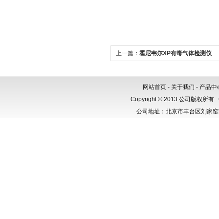
上一篇：
霍尼韦尔XP有毒气体检测仪
网站首页
-
关于我们
-
产品中
Copyright © 2013 公司版权所有
公司地址：北京市丰台区刘家窑芳群公