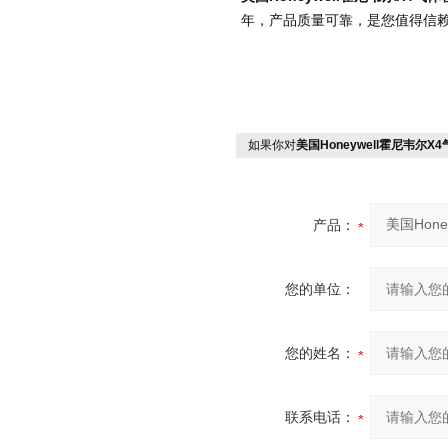
年，产品质量可靠，是您值得信
如果你对
美国Honeywell霍尼韦尔X
产品：
您的单位：
您的姓名：
联系电话：