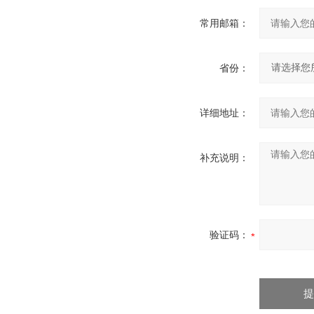
常用邮箱：
省份：
详细地址：
补充说明：
验证码：