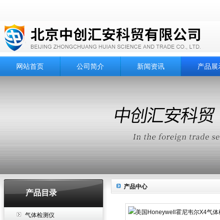
网站首页
公司简介
新闻资讯
产品展
产品中心
产品目录
气体检测仪