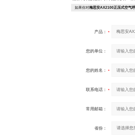
如果你对
梅思安AX2100正压式空气
产品：
您的单位：
您的姓名：
联系电话：
常用邮箱：
省份：