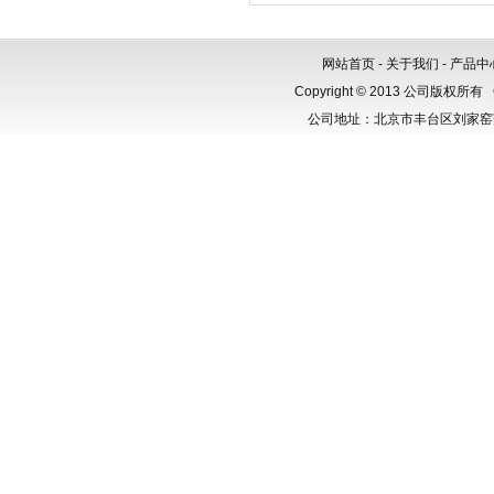
网站首页
-
关于我们
-
产品中
Copyright © 2013 公司版权所有
公司地址：北京市丰台区刘家窑芳群公