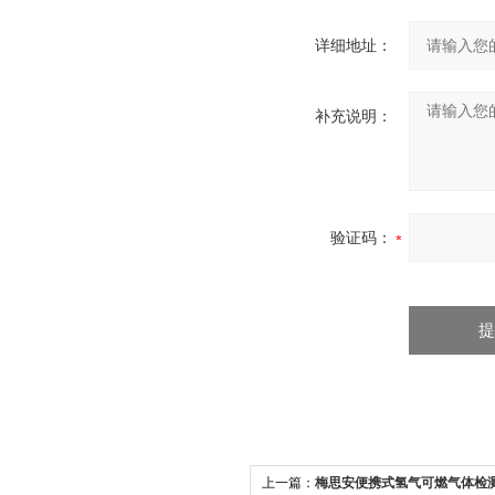
详细地址：
补充说明：
验证码：
上一篇：
梅思安便携式氢气可燃气体检