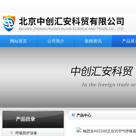
网站首页
公司简介
新闻资讯
产品展
产品中心
产品目录
呼吸防护设备