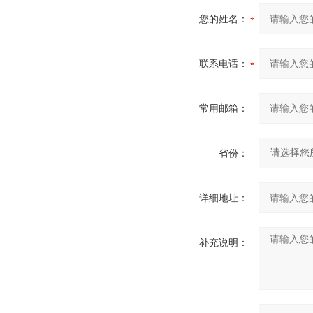
您的姓名：
联系电话：
常用邮箱：
省份：
详细地址：
补充说明：