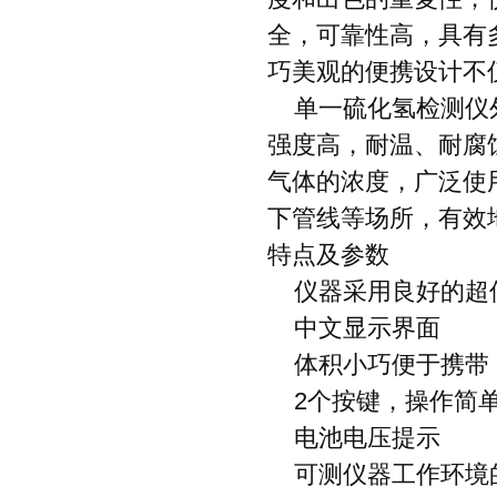
全，可靠性高，具有
巧美观的便携设计不
单一硫化氢检测仪外
强度高，耐温、耐腐
气体的浓度，广泛使
下管线等场所，有效
特点及参数
仪器采用良好的超低
中文显示界面
体积小巧便于携带
2个按键，操作简
电池电压提示
可测仪器工作环境