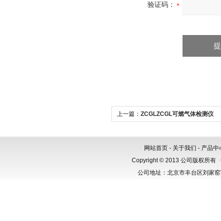
验证码：
上一篇：
ZCGLZCGL可燃气体检测仪
网站首页
-
关于我们
-
产品中
Copyright © 2013 公司版权所有
公司地址：北京市丰台区刘家窑芳群公