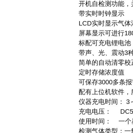
开机自检测功能，
带实时时钟显示
LCD实时显示气体
屏幕显示可进行18
标配可充电锂电池
带声、光、震动3种
简单的自动清零校
定时存储浓度值
可保存3000多条
配有上位机软件，
仪器充电时间： 3
充电电压： DC5
使用时间： 一个
检测气体类型：