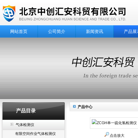
网站首页
公司简介
新闻资讯
产品展
产品中心
产品目录
气体检测仪
有限空间作业气体检测仪
点击放大