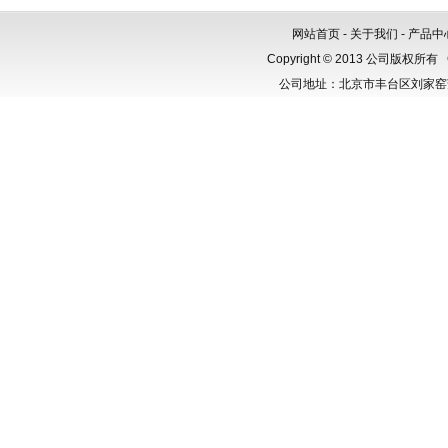
网站首页
-
关于我们
-
产品中
Copyright © 2013 公司版权所有
公司地址：北京市丰台区刘家窑芳群公