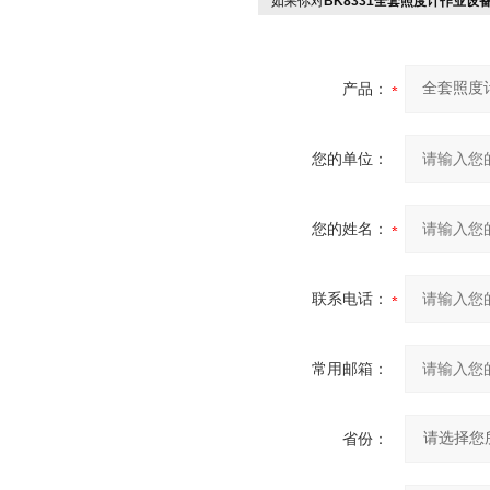
如果你对
BK8331全套照度计作业设
产品：
您的单位：
您的姓名：
联系电话：
常用邮箱：
省份：