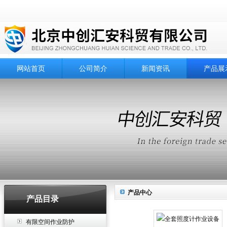
网站首页
公司简介
新闻资讯
产品展
产品中心
产品目录
有限空间作业防护