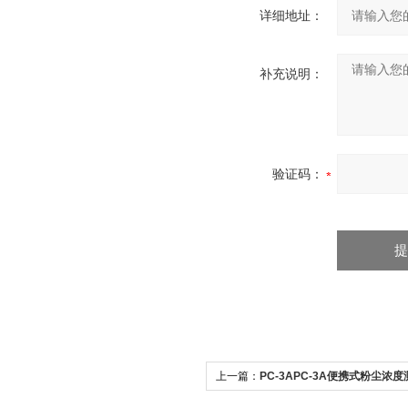
详细地址：
补充说明：
验证码：
上一篇：
PC-3APC-3A便携式粉尘浓