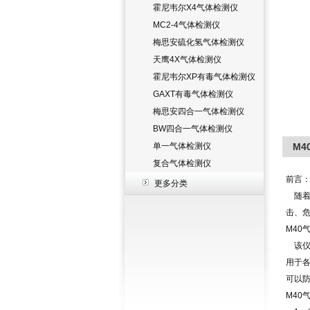
霍尼韦尔X4气体检测仪
MC2-4气体检测仪
梅思安硫化氢气体检测仪
天鹰4X气体检测仪
霍尼韦尔XP有毒气体检测仪
GAXT有毒气体检测仪
梅思安四合一气体检测仪
BW四合一气体检测仪
单一气体检测仪
M
复合气体检测仪
前言
更多分类
随着
击、
M40
该仪
用于各
可以
M40