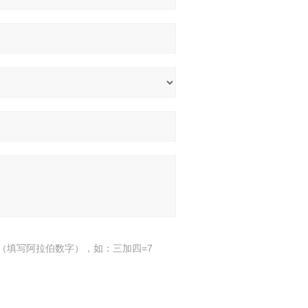
（填写阿拉伯数字），如：三加四=7