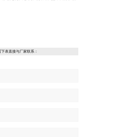
写下表直接与厂家联系：