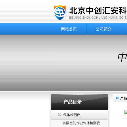
网站首页
公司简介
产品
产品目录
气体检测仪
有限空间作业气体检测仪