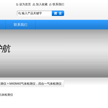
设为首页
加入收藏
联系我们
联系我们
检测仪
> M40M40气体检测仪，四合一气体检测仪
气体检测仪