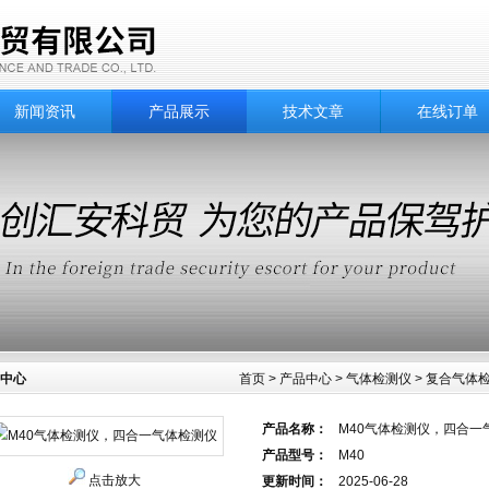
新闻资讯
产品展示
技术文章
在线订单
中心
首页
>
产品中心
>
气体检测仪
>
复合气体
产品名称：
M40气体检测仪，四合一
产品型号：
M40
点击放大
更新时间：
2025-06-28