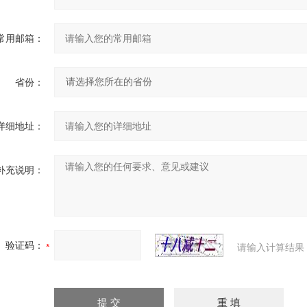
常用邮箱：
省份：
详细地址：
补充说明：
验证码：
请输入计算结果